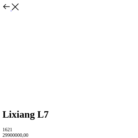
Lixiang L7
1621
29900000,00