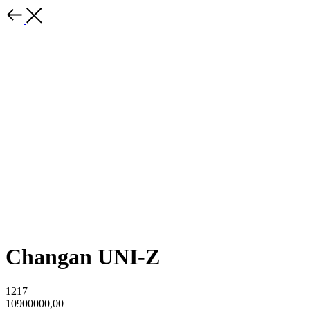
Changan UNI-Z
1217
10900000,00