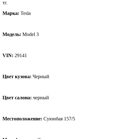
тг.
Марка:
Tesla
Модель:
Model 3
VIN:
29141
Цвет кузова:
Черный
Цвет салона:
черный
Местоположение:
Суюнбая 157/5