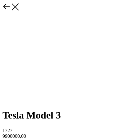
Tesla Model 3
1727
9900000,00