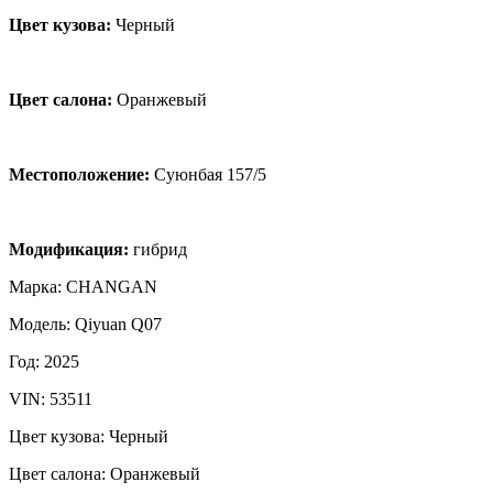
Цвет кузова:
Черный
Цвет салона:
Оранжевый
Местоположение:
Суюнбая 157/5
Модификация:
гибрид
Марка: CHANGAN
Модель: Qiyuan Q07
Год: 2025
VIN: 53511
Цвет кузова: Черный
Цвет салона: Оранжевый