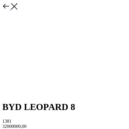
BYD LEOPARD 8
1381
32000000,00