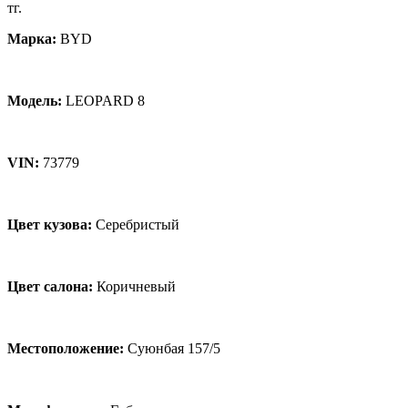
тг.
Марка:
BYD
Модель:
LEOPARD 8
VIN:
73779
Цвет кузова:
Серебристый
Цвет салона:
Коричневый
Местоположение:
Суюнбая 157/5