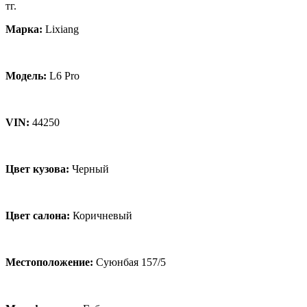
тг.
Марка:
Lixiang
Модель:
L6 Pro
VIN:
44250
Цвет кузова:
Черный
Цвет салона:
Коричневый
Местоположение:
Суюнбая 157/5