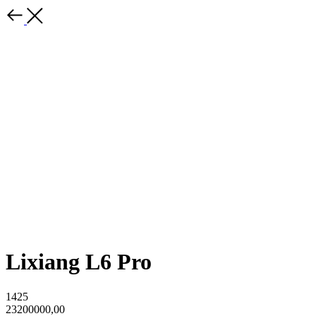
Lixiang L6 Pro
1425
23200000,00